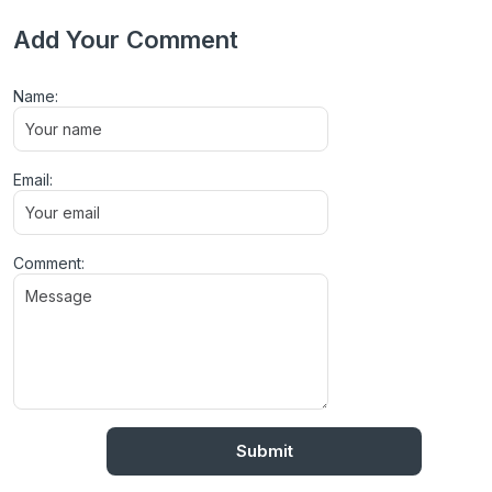
Add Your Comment
Name:
Email:
Comment: