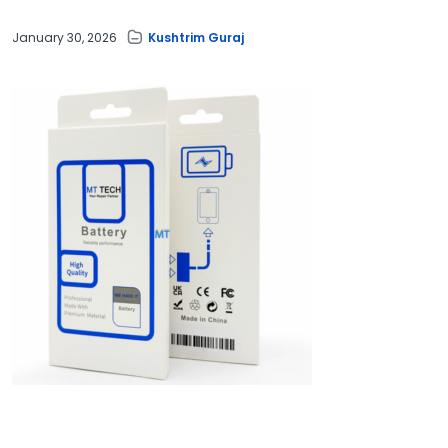
January 30, 2026
Kushtrim Guraj