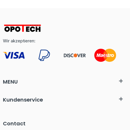
Wir akzeptieren:
MENU
Kundenservice
Contact