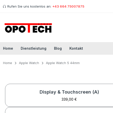
Rufen Sie uns kostenlos an:
+43 664 75007875
Home
Dienstleistung
Blog
Kontakt
Home
Apple Watch
Apple Watch 5 44mm
Display & Touchscreen (A)
339,00 €