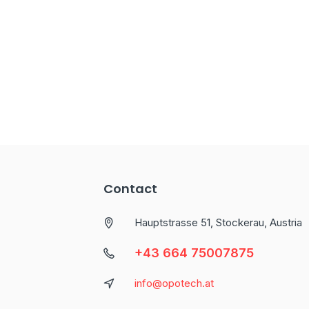
Contact
Hauptstrasse 51, Stockerau, Austria
+43 664 75007875
info@opotech.at