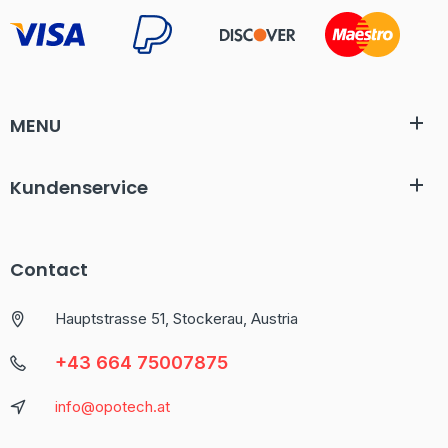
MENU
Kundenservice
Contact
Hauptstrasse 51, Stockerau, Austria
+43 664 75007875
info@opotech.at