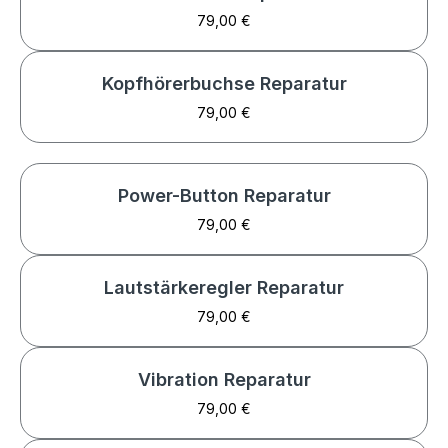
79,00 €
Kopfhörerbuchse Reparatur
79,00 €
Power-Button Reparatur
79,00 €
Lautstärkeregler Reparatur
79,00 €
Vibration Reparatur
79,00 €