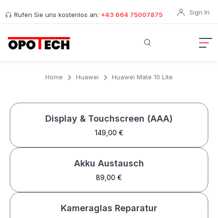
Sign In
Rufen Sie uns kostenlos an:
+43 664 75007875
Home
Huawei
Huawei Mate 10 Lite
Display & Touchscreen (AAA)
149,00 €
Akku Austausch
89,00 €
Kameraglas Reparatur