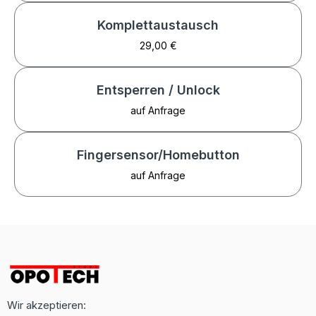
Komplettaustausch
29,00 €
Entsperren / Unlock
auf Anfrage
Fingersensor/Homebutton
auf Anfrage
Wir akzeptieren: