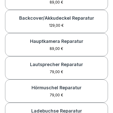
89,00 €
Backcover/Akkudeckel Reparatur
129,00 €
Hauptkamera Reparatur
89,00 €
Lautsprecher Reparatur
79,00 €
Hörmuschel Reparatur
79,00 €
Ladebuchse Reparatur