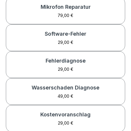
Mikrofon Reparatur
79,00 €
Software-Fehler
29,00 €
Fehlerdiagnose
29,00 €
Wasserschaden Diagnose
49,00 €
Kostenvoranschlag
29,00 €