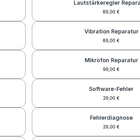
Lautstärkeregler Repar
89,00 €
Vibration Reparatur
89,00 €
Mikrofon Reparatur
99,00 €
Software-Fehler
29,00 €
Fehlerdiagnose
29,00 €