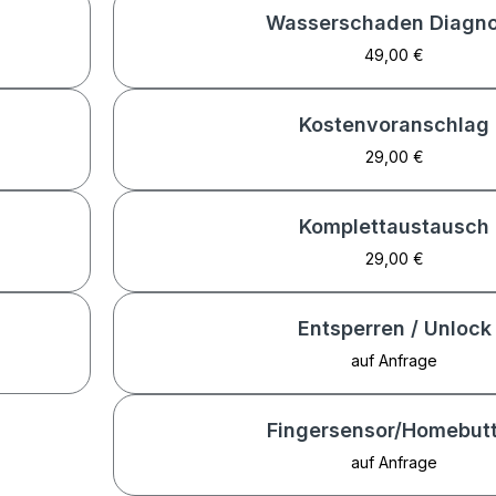
Wasserschaden Diagn
49,00 €
Kostenvoranschlag
29,00 €
Komplettaustausch
29,00 €
Entsperren / Unlock
auf Anfrage
Fingersensor/Homebut
auf Anfrage