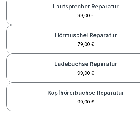
Lautsprecher Reparatur
99,00 €
Hörmuschel Reparatur
79,00 €
Ladebuchse Reparatur
99,00 €
Kopfhörerbuchse Reparatur
99,00 €