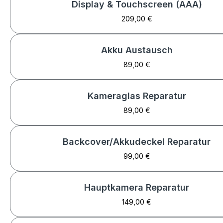
Display & Touchscreen (AAA)
209,00 €
Akku Austausch
89,00 €
Kameraglas Reparatur
89,00 €
Backcover/Akkudeckel Reparatur
99,00 €
Hauptkamera Reparatur
149,00 €