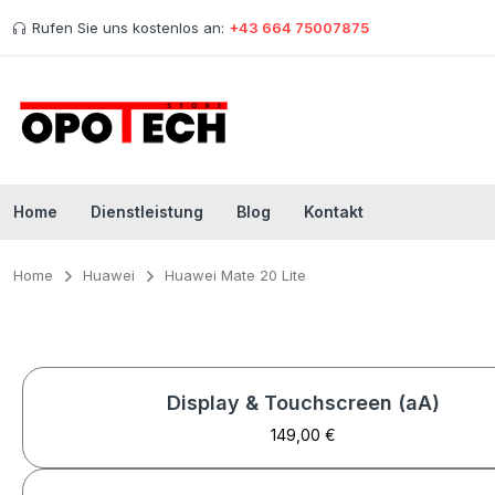
Rufen Sie uns kostenlos an:
+43 664 75007875
Home
Dienstleistung
Blog
Kontakt
Home
Huawei
Huawei Mate 20 Lite
Display & Touchscreen (aA)
149,00 €