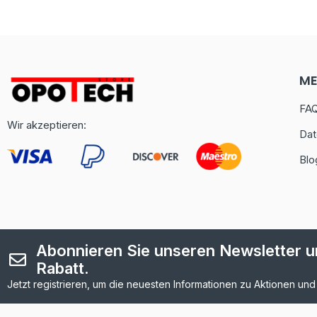
M
FA
Wir akzeptieren:
Dat
Blo
Abonnieren Sie unseren Newsletter un
Rabatt.
Jetzt registrieren, um die neuesten Informationen zu Aktionen und