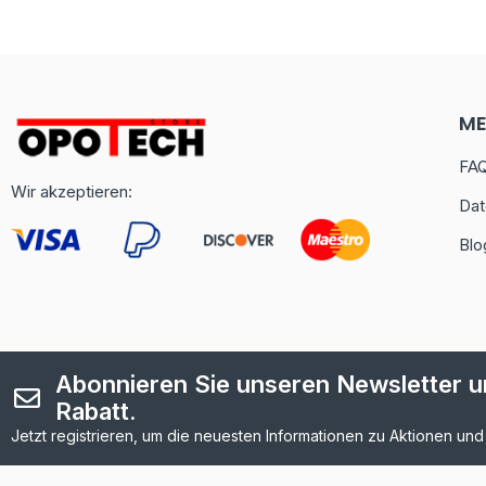
M
FA
Wir akzeptieren:
Dat
Blo
Abonnieren Sie unseren Newsletter un
Rabatt.
Jetzt registrieren, um die neuesten Informationen zu Aktionen und