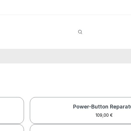
Power-Button Reparat
109,00 €