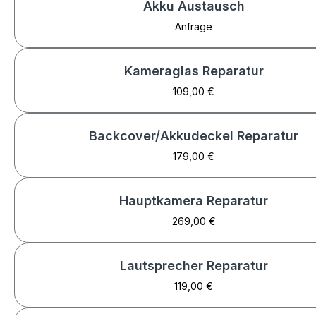
Akku Austausch
Anfrage
Kameraglas Reparatur
109,00 €
Backcover/Akkudeckel Reparatur
179,00 €
Hauptkamera Reparatur
269,00 €
Lautsprecher Reparatur
119,00 €