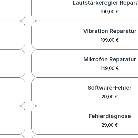
Lautstärkeregler Repar
109,00 €
Vibration Reparatur
109,00 €
Mikrofon Reparatur
149,00 €
Software-Fehler
29,00 €
Fehlerdiagnose
29,00 €