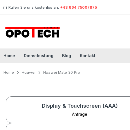
Rufen Sie uns kostenlos an:
+43 664 75007875
Home
Dienstleistung
Blog
Kontakt
Home
Huawei
Huawei Mate 30 Pro
Display & Touchscreen (AAA)
Anfrage