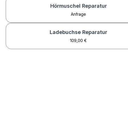
Hörmuschel Reparatur
Anfrage
Ladebuchse Reparatur
109,00 €