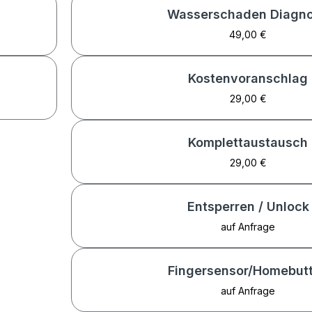
Wasserschaden Diagn
49,00 €
Kostenvoranschlag
29,00 €
Komplettaustausch
29,00 €
Entsperren / Unlock
auf Anfrage
Fingersensor/Homebut
auf Anfrage