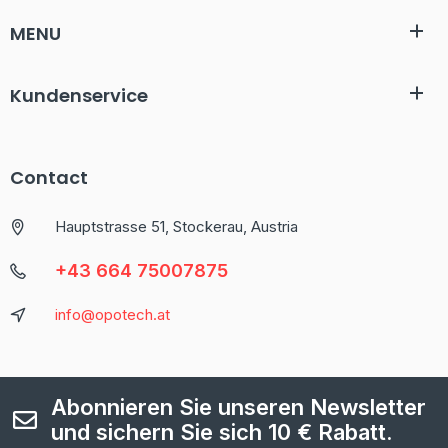
MENU
Kundenservice
Contact
Hauptstrasse 51, Stockerau, Austria
+43 664 75007875
info@opotech.at
Abonnieren Sie unseren Newsletter
und sichern Sie sich 10 € Rabatt.