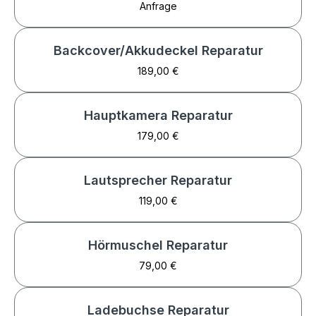
Anfrage
Backcover/Akkudeckel Reparatur
189,00 €
Hauptkamera Reparatur
179,00 €
Lautsprecher Reparatur
119,00 €
Hörmuschel Reparatur
79,00 €
Ladebuchse Reparatur