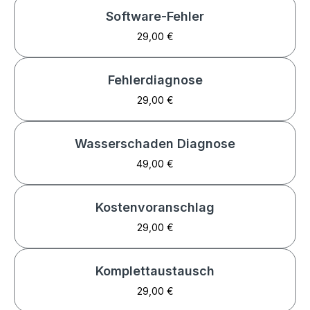
Software-Fehler
29,00 €
Fehlerdiagnose
29,00 €
Wasserschaden Diagnose
49,00 €
Kostenvoranschlag
29,00 €
Komplettaustausch
29,00 €