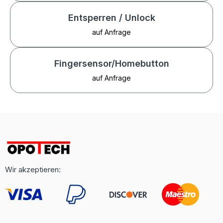
Entsperren / Unlock
auf Anfrage
Fingersensor/Homebutton
auf Anfrage
Wir akzeptieren: