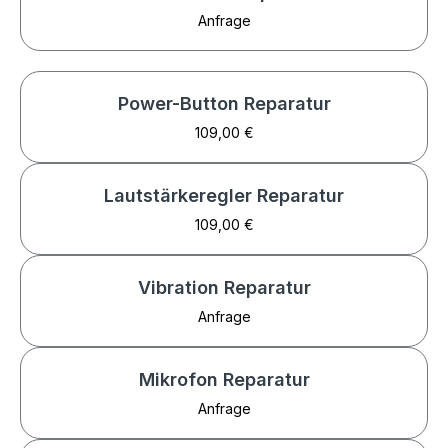
Anfrage
Power-Button Reparatur
109,00 €
Lautstärkeregler Reparatur
109,00 €
Vibration Reparatur
Anfrage
Mikrofon Reparatur
Anfrage