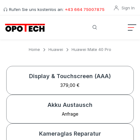
Sign In
Rufen Sie uns kostenlos an:
+43 664 75007875
Home
Huawei
Huawei Mate 40 Pro
Display & Touchscreen (AAA)
379,00 €
Akku Austausch
Anfrage
Kameraglas Reparatur