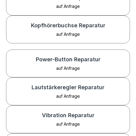
auf Anfrage
Kopfhörerbuchse Reparatur
auf Anfrage
Power-Button Reparatur
auf Anfrage
Lautstärkeregler Reparatur
auf Anfrage
Vibration Reparatur
auf Anfrage