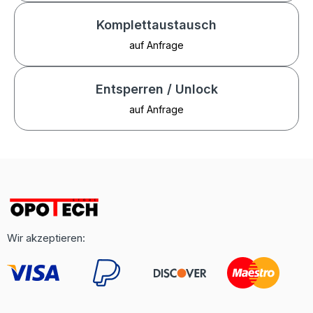
Komplettaustausch
auf Anfrage
Entsperren / Unlock
auf Anfrage
Wir akzeptieren: