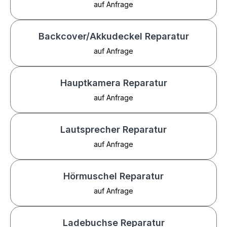
auf Anfrage
Backcover/Akkudeckel Reparatur
auf Anfrage
Hauptkamera Reparatur
auf Anfrage
Lautsprecher Reparatur
auf Anfrage
Hörmuschel Reparatur
auf Anfrage
Ladebuchse Reparatur