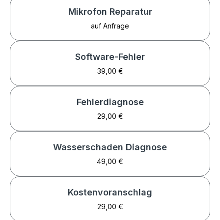
Mikrofon Reparatur
auf Anfrage
Software-Fehler
39,00 €
Fehlerdiagnose
29,00 €
Wasserschaden Diagnose
49,00 €
Kostenvoranschlag
29,00 €