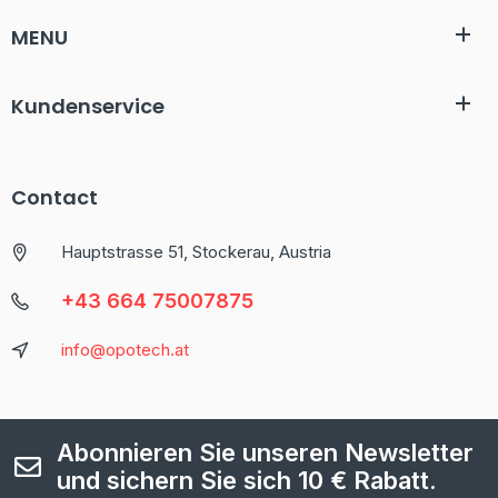
MENU
Kundenservice
Contact
Hauptstrasse 51, Stockerau, Austria
+43 664 75007875
info@opotech.at
Abonnieren Sie unseren Newsletter
und sichern Sie sich 10 € Rabatt.