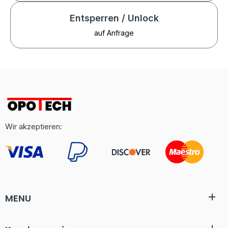
Entsperren / Unlock
auf Anfrage
Wir akzeptieren:
MENU