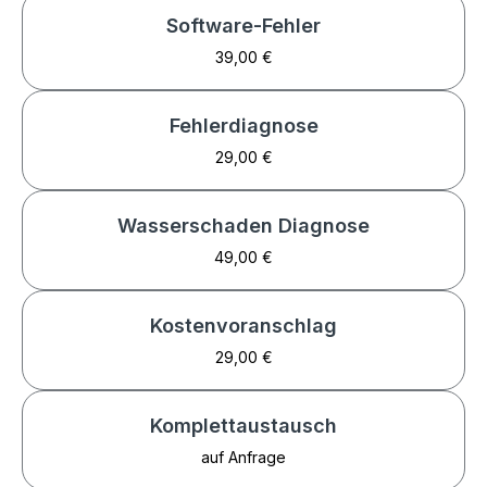
Software-Fehler
39,00 €
Fehlerdiagnose
29,00 €
Wasserschaden Diagnose
49,00 €
Kostenvoranschlag
29,00 €
Komplettaustausch
auf Anfrage