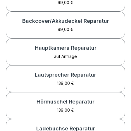
99,00 €
Backcover/Akkudeckel Reparatur
99,00 €
Hauptkamera Reparatur
auf Anfrage
Lautsprecher Reparatur
139,00 €
Hörmuschel Reparatur
139,00 €
Ladebuchse Reparatur