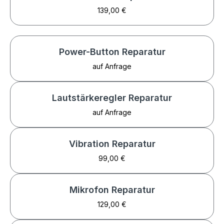
139,00 €
Power-Button Reparatur
auf Anfrage
Lautstärkeregler Reparatur
auf Anfrage
Vibration Reparatur
99,00 €
Mikrofon Reparatur
129,00 €