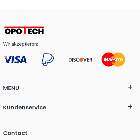
Wir akzeptieren:
MENU
Kundenservice
Contact