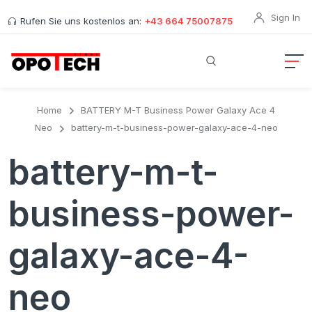
Sign In
Rufen Sie uns kostenlos an:
+43 664 75007875
Home
BATTERY M-T Business Power Galaxy Ace 4
Neo
battery-m-t-business-power-galaxy-ace-4-neo
battery-m-t-
business-power-
galaxy-ace-4-
neo