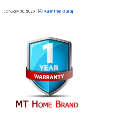
January 30, 2026
Kushtrim Guraj