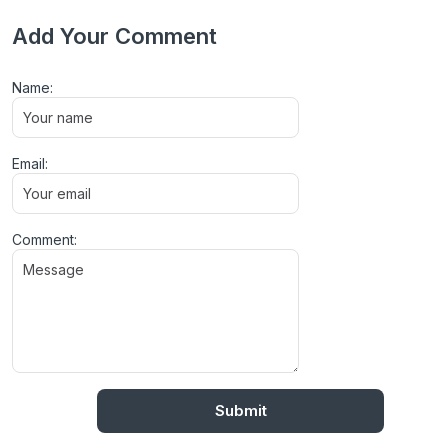
Add Your Comment
Name:
Email:
Comment: